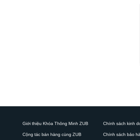
Giới thiệu Khóa Thông Minh ZUB
Chính sách kinh 
Cộng tác bán hàng cùng ZUB
Chính sách bảo h